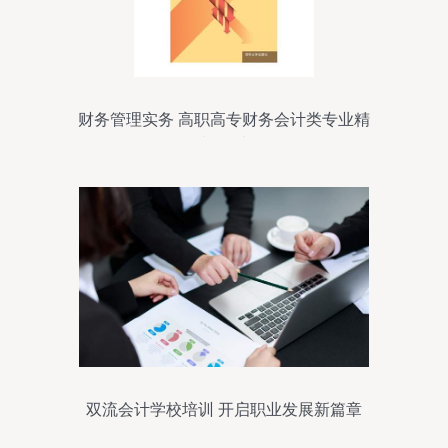
财务管理实务 高职高专财务会计类专业精
品规划教材解析
双流会计学校培训 开启职业发展新篇章