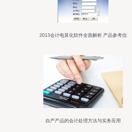
2013会计电算化软件全面解析 产品参考信
息与选购指南
自产产品的会计处理方法与实务应用