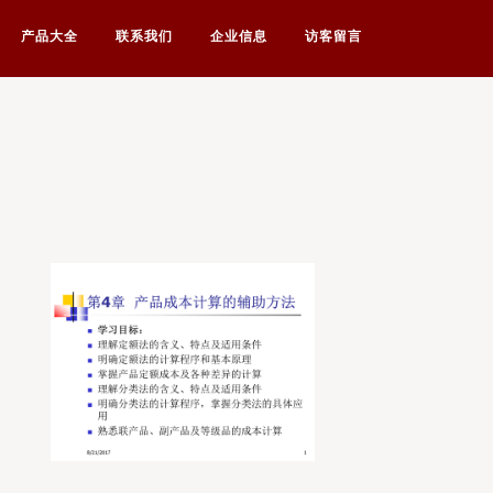
产品大全
联系我们
企业信息
访客留言