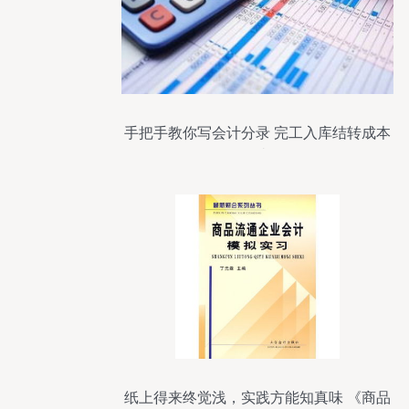
手把手教你写会计分录 完工入库结转成本
30000元去哪了？
纸上得来终觉浅，实践方能知真味 《商品