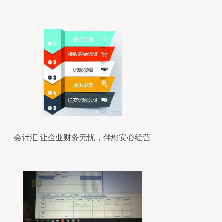
会计汇 让企业财务无忧，伴您安心经营