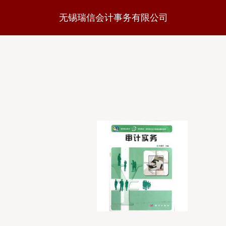
无锡瑞信会计事务有限公司