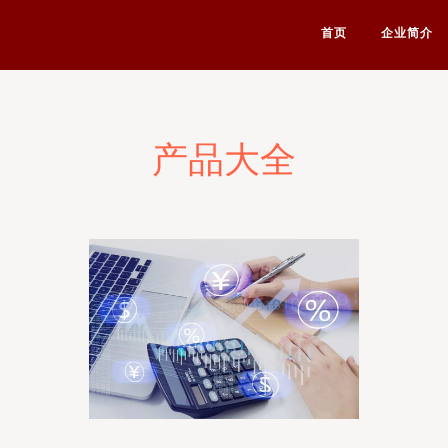
首页
企业简介
产品大全