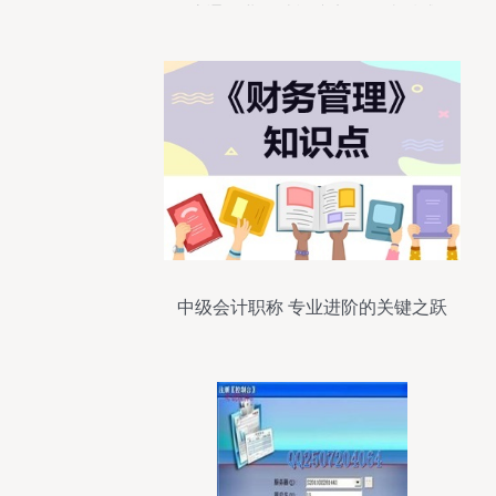
流通企业会计模拟实习》读后感
中级会计职称 专业进阶的关键之跃