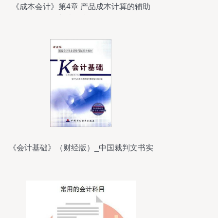
《成本会计》第4章 产品成本计算的辅助
方法深度解析
《会计基础》（财经版）_中国裁判文书实
用教案