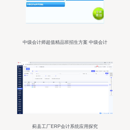
中级会计师超值精品班招生方案 中级会计
职称培训课程 中级会计职称培训班次
蓟县工厂ERP会计系统应用探究