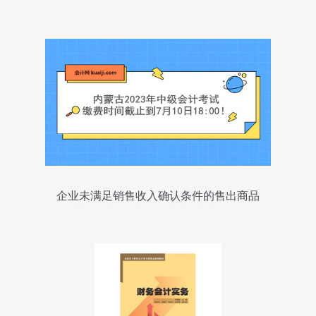
企业未满足销售收入确认条件的售出商品
发生销售退回时的会计处理判断题分析