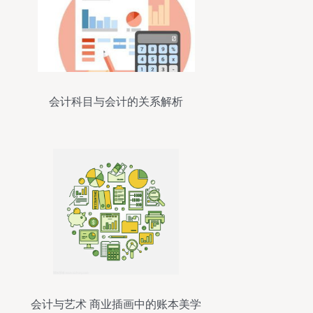
会计科目与会计的关系解析
会计与艺术 商业插画中的账本美学