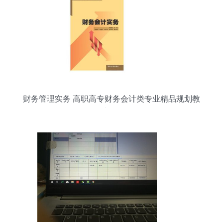
财务管理实务 高职高专财务会计类专业精品规划教
材解析