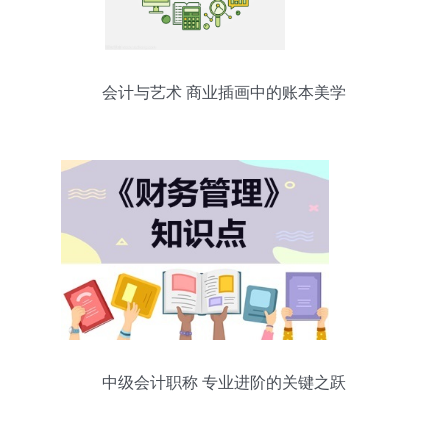
会计与艺术 商业插画中的账本美学
中级会计职称 专业进阶的关键之跃