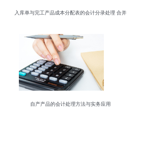
入库单与完工产品成本分配表的会计分录处理 合并
或分开的实践指南
自产产品的会计处理方法与实务应用