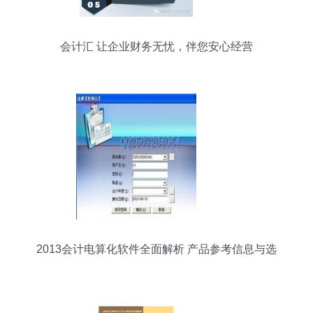
会计汇 让企业财务无忧，伴您安心经营
2013会计电算化软件全面解析 产品参考信息与选
购指南