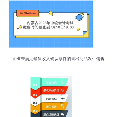
企业未满足销售收入确认条件的售出商品发生销售
退回时的会计处理判断题分析