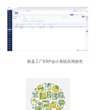
蓟县工厂ERP会计系统应用探究