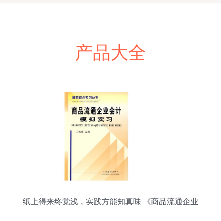
产品大全
纸上得来终觉浅，实践方能知真味 《商品流通企业
会计模拟实习》读后感