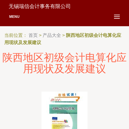
无锡瑞信会计事务有限公司
MENU
当前位置：
首页
>
产品大全
>
陕西地区初级会计电算化应
用现状及发展建议
陕西地区初级会计电算化应
用现状及发展建议